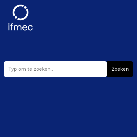
Zoeken