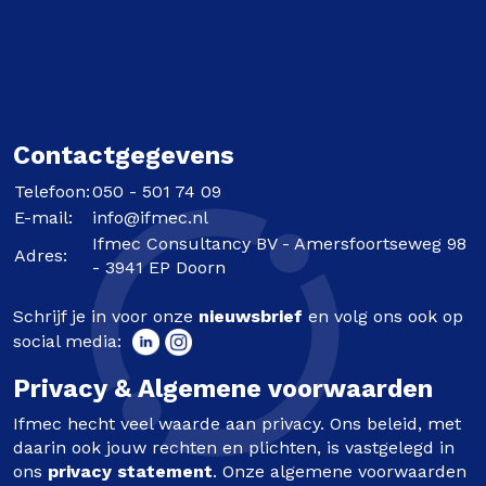
Contactgegevens
Telefoon:
050 - 501 74 09
E-mail:
info@ifmec.nl
Ifmec Consultancy BV - Amersfoortseweg 98
Adres:
- 3941 EP Doorn
Schrijf je in voor onze
nieuwsbrief
en volg ons ook op
social media:
Privacy & Algemene voorwaarden
Ifmec hecht veel waarde aan privacy. Ons beleid, met
daarin ook jouw rechten en plichten, is vastgelegd in
ons
privacy statement
. Onze algemene voorwaarden