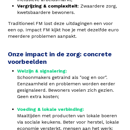
Vergrijzing & complexiteit
: Zwaardere zorg,
kwetsbaardere bewoners.
Traditioneel FM lost deze uitdagingen een voor
een op. Impact FM kijkt hoe je met dezelfde euro
meerdere problemen aanpakt.
Onze impact in de zorg: concrete
voorbeelden
Welzijn & signalering:
Schoonmakers getraind als "oog en oor".
Eenzaamheid en problemen worden eerder
gesignaleerd. Bewoners voelen zich gezien.
Geen extra kosten;
Voeding & lokale verbinding:
Maaltijden met producten van lokale boeren
via sociale keukens. Beter voor herstel, lokale
economie versterkt, mensen aan het werk;