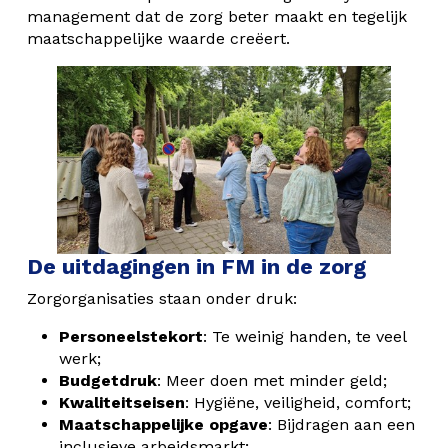
management dat de zorg beter maakt en tegelijk
maatschappelijke waarde creëert.
De uitdagingen in FM in de zorg
Zorgorganisaties staan onder druk:
Personeelstekort
: Te weinig handen, te veel
werk;
Budgetdruk
: Meer doen met minder geld;
Kwaliteitseisen
: Hygiëne, veiligheid, comfort;
Maatschappelijke opgave
: Bijdragen aan een
inclusieve arbeidsmarkt;