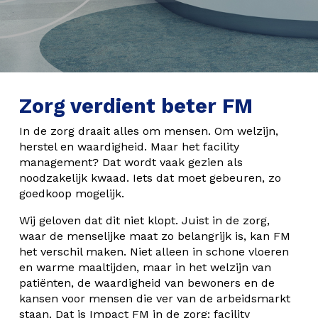
Zorg verdient beter FM
In de zorg draait alles om mensen. Om welzijn,
herstel en waardigheid. Maar het facility
management? Dat wordt vaak gezien als
noodzakelijk kwaad. Iets dat moet gebeuren, zo
goedkoop mogelijk.
Wij geloven dat dit niet klopt. Juist in de zorg,
waar de menselijke maat zo belangrijk is, kan FM
het verschil maken. Niet alleen in schone vloeren
en warme maaltijden, maar in het welzijn van
patiënten, de waardigheid van bewoners en de
kansen voor mensen die ver van de arbeidsmarkt
staan. Dat is Impact FM in de zorg: facility