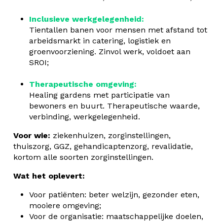
Inclusieve werkgelegenheid:
Tientallen banen voor mensen met afstand tot
arbeidsmarkt in catering, logistiek en
groenvoorziening. Zinvol werk, voldoet aan
SROI;
Therapeutische omgeving:
Healing gardens met participatie van
bewoners en buurt. Therapeutische waarde,
verbinding, werkgelegenheid.
Voor wie:
ziekenhuizen, zorginstellingen,
thuiszorg, GGZ, gehandicaptenzorg, revalidatie,
kortom alle soorten zorginstellingen.
Wat het oplevert:
Voor patiënten: beter welzijn, gezonder eten,
mooiere omgeving;
Voor de organisatie: maatschappelijke doelen,