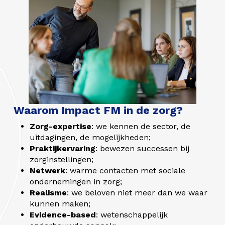
Waarom Impact FM in de zorg?
Zorg-expertise
: we kennen de sector, de
uitdagingen, de mogelijkheden;
Praktijkervaring
: bewezen successen bij
zorginstellingen;
Netwerk
: warme contacten met sociale
ondernemingen in zorg;
Realisme
: we beloven niet meer dan we waar
kunnen maken;
Evidence-based
: wetenschappelijk