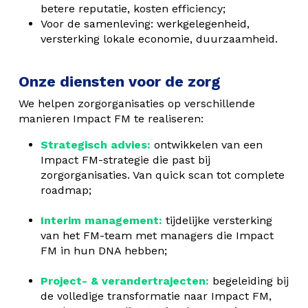
betere reputatie, kosten efficiency;
Voor de samenleving: werkgelegenheid,
versterking lokale economie, duurzaamheid.
Onze diensten voor de zorg
We helpen zorgorganisaties op verschillende
manieren Impact FM te realiseren:
Strategisch advies:
ontwikkelen van een
Impact FM-strategie die past bij
zorgorganisaties. Van quick scan tot complete
roadmap;
Interim management:
tijdelijke versterking
van het FM-team met managers die Impact
FM in hun DNA hebben;
Project- & verandertrajecten:
begeleiding bij
de volledige transformatie naar Impact FM,