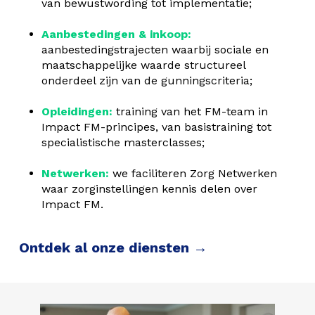
van bewustwording tot implementatie;
Aanbestedingen & inkoop:
aanbestedingstrajecten waarbij sociale en
maatschappelijke waarde structureel
onderdeel zijn van de gunningscriteria;
Opleidingen:
training van het FM-team in
Impact FM-principes, van basistraining tot
specialistische masterclasses;
Netwerken:
we faciliteren Zorg Netwerken
waar zorginstellingen kennis delen over
Impact FM.
Ontdek al onze diensten →