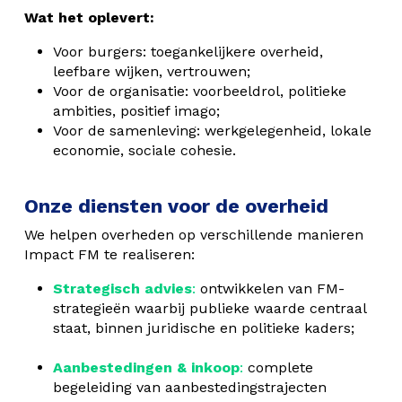
Wat het oplevert:
Voor burgers: toegankelijkere overheid,
leefbare wijken, vertrouwen;
Voor de organisatie: voorbeeldrol, politieke
ambities, positief imago;
Voor de samenleving: werkgelegenheid, lokale
economie, sociale cohesie.
Onze diensten voor de overheid
We helpen overheden op verschillende manieren
Impact FM te realiseren:
Strategisch advies
:
ontwikkelen van FM-
strategieën waarbij publieke waarde centraal
staat, binnen juridische en politieke kaders;
Aanbestedingen & inkoop
:
complete
begeleiding van aanbestedingstrajecten