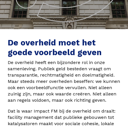
De overheid moet het
goede voorbeeld geven
De overheid heeft een bijzondere rol in onze
samenleving. Publiek geld besteden vraagt om
transparantie, rechtmatigheid en doelmatigheid.
Maar steeds meer overheden beseffen: we kunnen
ook een voorbeeldfunctie vervullen. Niet alleen
zuinig zijn, maar ook waarde creëren. Niet alleen
aan regels voldoen, maar ook richting geven.
Dat is waar Impact FM bij de overheid om draait:
facility management dat publieke gebouwen tot
katalysatoren maakt voor sociale cohesie, lokale