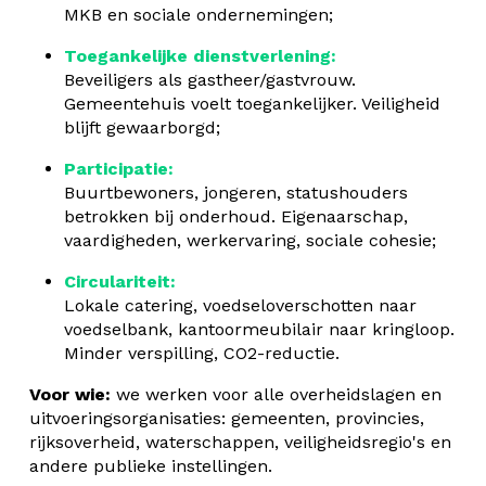
MKB en sociale ondernemingen;
Toegankelijke dienstverlening:
Beveiligers als gastheer/gastvrouw.
Gemeentehuis voelt toegankelijker. Veiligheid
blijft gewaarborgd;
Participatie:
Buurtbewoners, jongeren, statushouders
betrokken bij onderhoud. Eigenaarschap,
vaardigheden, werkervaring, sociale cohesie;
Circulariteit:
Lokale catering, voedseloverschotten naar
voedselbank, kantoormeubilair naar kringloop.
Minder verspilling, CO2-reductie.
Voor wie:
we werken voor alle overheidslagen en
uitvoeringsorganisaties: gemeenten, provincies,
rijksoverheid, waterschappen, veiligheidsregio's en
andere publieke instellingen.