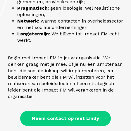
gemeenten, provincies en rijk;
Pragmatisch
: geen ideologie, wel realistische
oplossingen;
Netwerk
: warme contacten in overheidssector
en met sociale ondernemingen;
Langetermijn
: We blijven tot Impact FM echt
werkt.
Begin met Impact FM in jouw organisatie. We
denken graag met je mee. Of je nu een ambtenaar
bent die sociale inkoop wil implementeren, een
beleidsmaker bent die FM wil inzetten voor het
realiseren van beleidsdoelen of een strategisch
leider bent die Impact FM wil verankeren in de
organisatie.
Neem contact op met Lindy