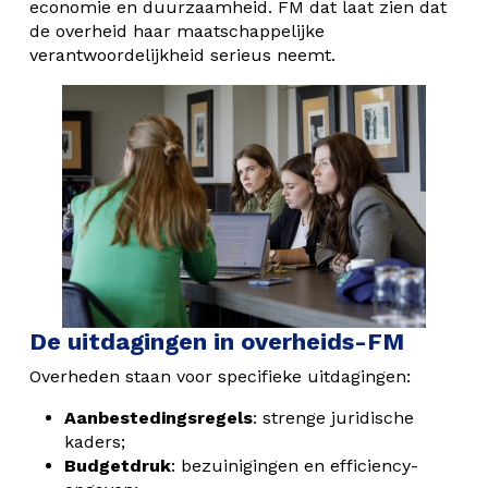
economie en duurzaamheid. FM dat laat zien dat
de overheid haar maatschappelijke
verantwoordelijkheid serieus neemt.
De uitdagingen in overheids-FM
Overheden staan voor specifieke uitdagingen:
Aanbestedingsregels
: strenge juridische
kaders;
Budgetdruk
: bezuinigingen en efficiency-