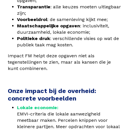
opgaven;
Transparantie
: alle keuzes moeten uitlegbaar
zijn;
Voorbeeldrol
: de samenleving kijkt mee;
Maatschappelijke opgaven
: inclusiviteit,
duurzaamheid, lokale economie;
Politieke druk
: verschillende visies op wat de
publiek taak mag kosten.
Impact FM helpt deze opgaven niet als
tegenstellingen te zien, maar als kansen die je
kunt combineren.
Onze impact bij de overheid:
concrete voorbeelden
Lokale economie:
EMVI-criteria die lokale aanwezigheid
meetbaar maken. Percelen knippen voor
kleinere partijen. Meer opdrachten voor lokaal