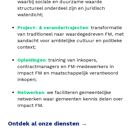
waarbij sociale en duurzame waarde
structureel onderdeel zijn en juridisch
waterdicht;
Project- & verandertrajecten
:
transformatie
van traditioneel naar waardegedreven FM, met
aandacht voor ambtelijke cultuur en politieke
context;
Opleidingen
:
training van inkopers,
contractmanagers en FM-medewerkers in
Impact FM en maatschappelijk verantwoord
inkopen;
Netwerken
:
we faciliteren gemeentelijke
netwerken waar gemeenten kennis delen over
Impact FM.
Ontdek al onze diensten →