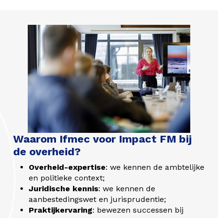
Waarom Ifmec voor Impact FM bij
de overheid?
Overheid-expertise
: we kennen de ambtelijke
en politieke context;
Juridische kennis
: we kennen de
aanbestedingswet en jurisprudentie;
Praktijkervaring
: bewezen successen bij