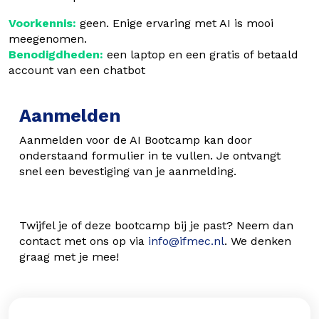
Voorkennis:
geen. Enige ervaring met AI is mooi
meegenomen.
Benodigdheden:
een laptop en een gratis of betaald
account van een chatbot
Aanmelden
Aanmelden voor de AI Bootcamp kan door
onderstaand formulier in te vullen. Je ontvangt
snel een bevestiging van je aanmelding.
Twijfel je of deze bootcamp bij je past? Neem dan
contact met ons op via
info@ifmec.nl
. We denken
graag met je mee!