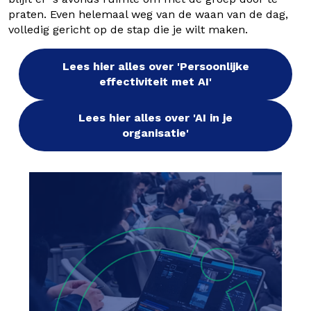
praten. Even helemaal weg van de waan van de dag,
volledig gericht op de stap die je wilt maken.
Lees hier alles over 'Persoonlijke
effectiviteit met AI'
Lees hier alles over 'AI in je
organisatie'