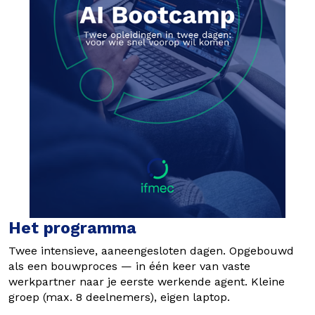
Het programma
Twee intensieve, aaneengesloten dagen. Opgebouwd
als een bouwproces — i
n één keer van vaste
werkpartner naar je eerste werkende agent.
Kleine
groep (max. 8 deelnemers), eigen laptop.