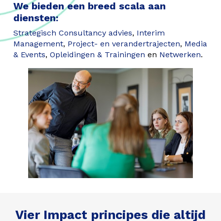
We bieden een breed scala aan
diensten:
Strategisch Consultancy advies
,
Interim
Management
,
Project- en verandertrajecten
,
Media
& Events
,
Opleidingen & Trainingen
en
Netwerken
.
Vier Impact principes die altijd