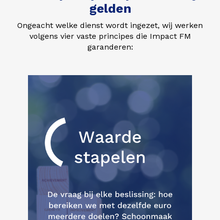
gelden
Ongeacht welke dienst wordt ingezet, wij werken
volgens vier vaste principes die Impact FM
garanderen: