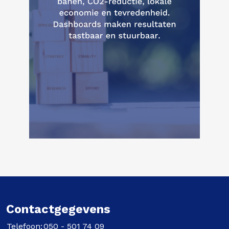
Contactgegevens
Telefoon:
050 - 501 74 09