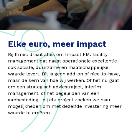
Elke euro, meer impact
Bij Ifmec draait alles om Impact FM: facility
management dat naast operationele excellentie
ook sociale, duurzame en maatschappelijke
waarde levert. Dit is geen add-on of nice-to-have,
maar de kern van hoe wij werken. Of het nu gaat
om een strategisch adviestraject, interim
management, of het begeleiden van een
aanbesteding, bij elk project zoeken we naar
mogelijkheden om met dezelfde investering meer
waarde te creëren.