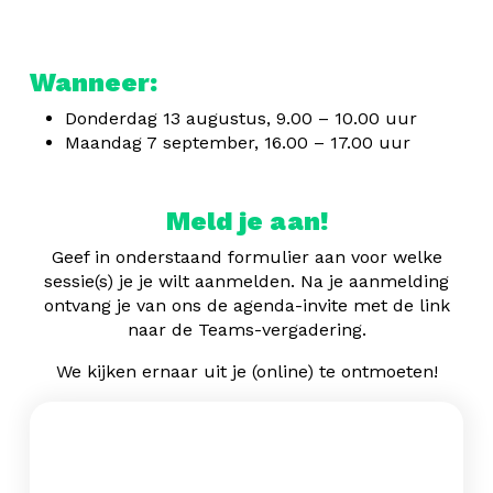
Wanneer:
Donderdag 13 augustus, 9.00 – 10.00 uur
Maandag 7 september, 16.00 – 17.00 uur
Meld je aan!
Geef in onderstaand formulier aan voor welke
sessie(s) je je wilt aanmelden. Na je aanmelding
ontvang je van ons de agenda-invite met de link
naar de Teams-vergadering.
We kijken ernaar uit je (online) te ontmoeten!