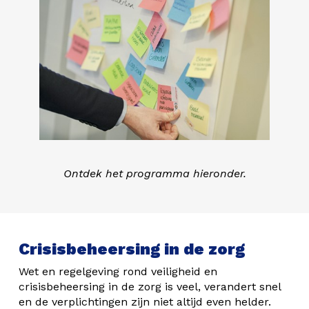
Ontdek het programma hieronder.
Crisisbeheersing in de zorg
Wet en regelgeving rond veiligheid en
crisisbeheersing in de zorg is veel, verandert snel
en de verplichtingen zijn niet altijd even helder.