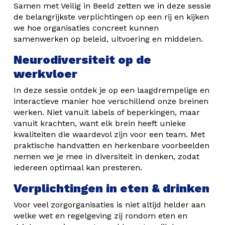
Samen met Veilig in Beeld zetten we in deze sessie
de belangrijkste verplichtingen op een rij en kijken
we hoe organisaties concreet kunnen
samenwerken op beleid, uitvoering en middelen.
Neurodiversiteit op de
werkvloer
In deze sessie ontdek je op een laagdrempelige en
interactieve manier hoe verschillend onze breinen
werken. Niet vanuit labels of beperkingen, maar
vanuit krachten, want elk brein heeft unieke
kwaliteiten die waardevol zijn voor een team. Met
praktische handvatten en herkenbare voorbeelden
nemen we je mee in diversiteit in denken, zodat
iedereen optimaal kan presteren.
Verplichtingen in eten & drinken
Voor veel zorgorganisaties is niet altijd helder aan
welke wet en regelgeving zij rondom eten en