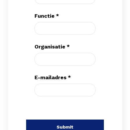
Functie
*
Organisatie
*
E-mailadres
*