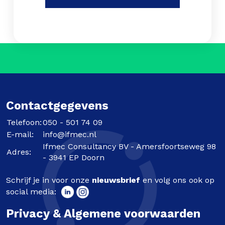
Contactgegevens
Telefoon:
050 - 501 74 09
E-mail:
info@ifmec.nl
Ifmec Consultancy BV - Amersfoortseweg 98
Adres:
- 3941 EP Doorn
Schrijf je in voor onze
nieuwsbrief
en volg ons ook op
social media:
Privacy & Algemene voorwaarden