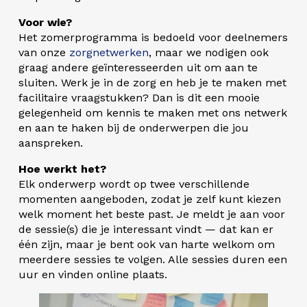
Voor wie?
Het zomerprogramma is bedoeld voor deelnemers
van onze
zorgnetwerken
, maar we nodigen ook
graag andere geïnteresseerden uit om aan te
sluiten. Werk je in de zorg en heb je te maken met
facilitaire vraagstukken? Dan is dit een mooie
gelegenheid om kennis te maken met ons netwerk
en aan te haken bij de onderwerpen die jou
aanspreken.
Hoe werkt het?
Elk onderwerp wordt op twee verschillende
momenten aangeboden, zodat je zelf kunt kiezen
welk moment het beste past. Je meldt je aan voor
de sessie(s) die je interessant vindt — dat kan er
één zijn, maar je bent ook van harte welkom om
meerdere sessies te volgen. Alle sessies duren een
uur en vinden online plaats.