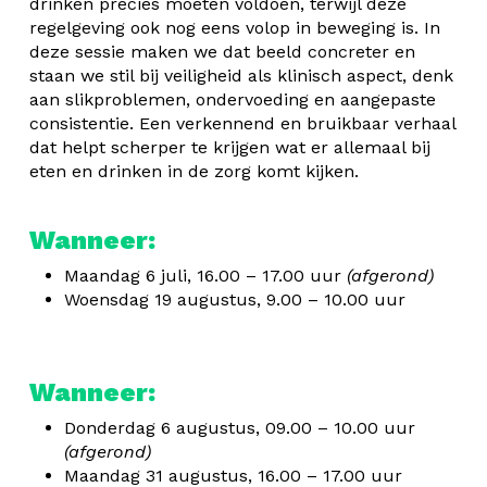
drinken precies moeten voldoen, terwijl deze
regelgeving ook nog eens volop in beweging is. In
deze sessie maken we dat beeld concreter en
staan we stil bij veiligheid als klinisch aspect, denk
aan slikproblemen, ondervoeding en aangepaste
consistentie. Een verkennend en bruikbaar verhaal
dat helpt scherper te krijgen wat er allemaal bij
eten en drinken in de zorg komt kijken.
Wanneer:
Maandag 6 juli, 16.00 – 17.00 uur
(afgerond)
Woensdag 19 augustus, 9.00 – 10.00 uur
Wanneer:
Donderdag 6 augustus, 09.00 – 10.00 uur
(afgerond)
Maandag 31 augustus, 16.00 – 17.00 uur